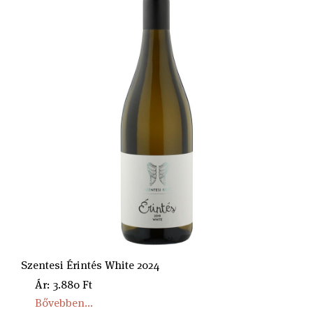
Szentesi Érintés White 2024
Ár: 3.880 Ft
Bővebben...