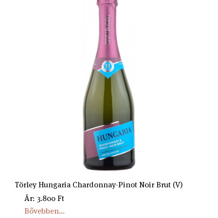
Törley Hungaria Chardonnay-Pinot Noir Brut (V)
Ár: 3.800 Ft
Bővebben...