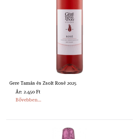
Gere Tamás és Zsolt Rosé 2025
Ár: 2.450 Ft
Bővebben...