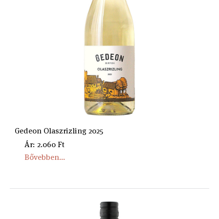
Gedeon Olaszrizling 2025
Ár: 2.060 Ft
Bővebben...