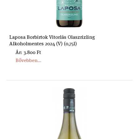
Laposa Borbirtok Vitorlás Olaszrizling
Alkoholmentes 2024 (V) (0,75l)
Ár: 3.800 Ft
Bővebben...