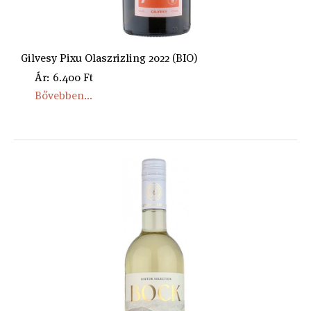
Gilvesy Pixu Olaszrizling 2022 (BIO)
Ár: 6.400 Ft
Bővebben...