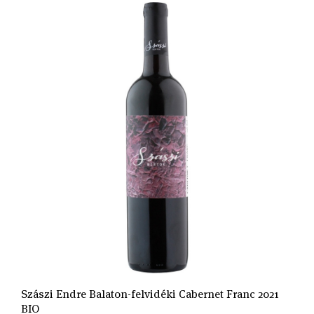
Szászi Endre Balaton-felvidéki Cabernet Franc 2021
BIO