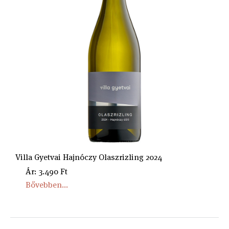
Villa Gyetvai Hajnóczy Olaszrizling 2024
Ár: 3.490 Ft
Bővebben...