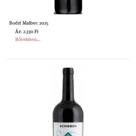
Bodri Malbec 2025
Ár: 2.330 Ft
Bővebben...