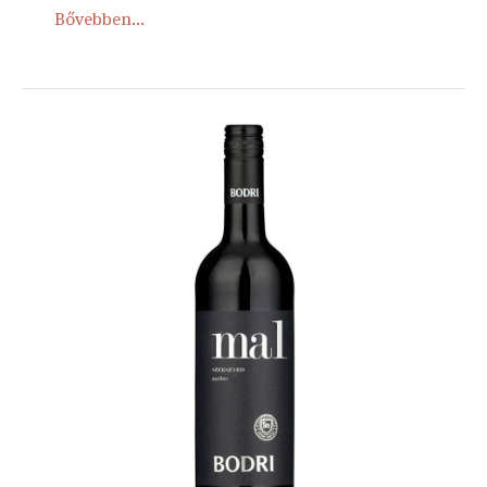
Bővebben...