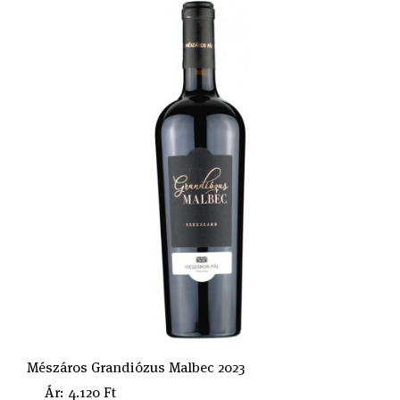
Mészáros Grandiózus Malbec 2023
Ár: 4.120 Ft