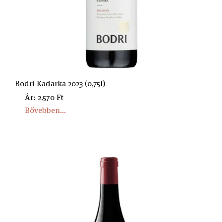
Bodri Kadarka 2023 (0,75l)
Ár: 2.570 Ft
Bővebben...