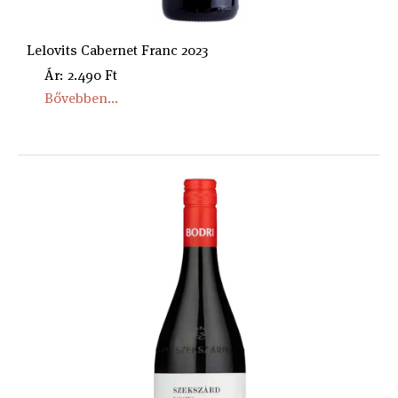
Lelovits Cabernet Franc 2023
Ár: 2.490 Ft
Bővebben...