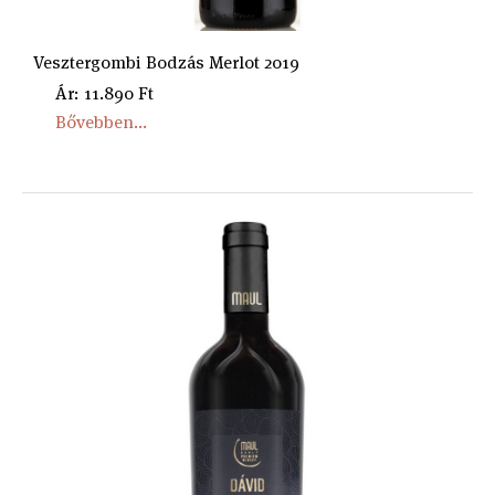
Vesztergombi Bodzás Merlot 2019
Ár: 11.890 Ft
Bővebben...