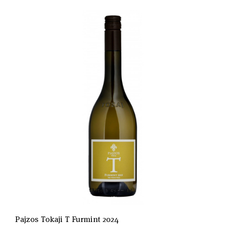
Pajzos Tokaji T Furmint 2024