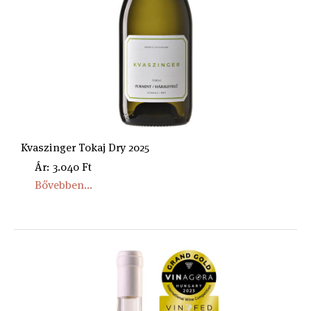
Kvaszinger Tokaj Dry 2025
Ár: 3.040 Ft
Bővebben...