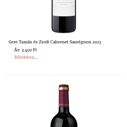
Gere Tamás és Zsolt Cabernet Sauvignon 2023
Ár: 3.450 Ft
Bővebben...