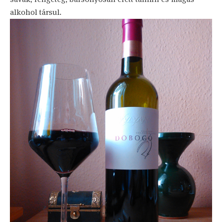
alkohol társul.