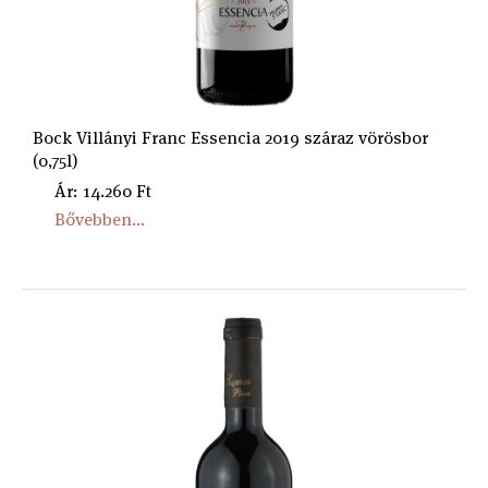
Bock Villányi Franc Essencia 2019 száraz vörösbor
(0,75l)
Ár: 14.260 Ft
Bővebben...