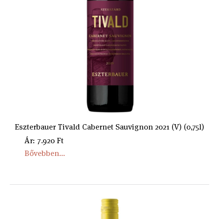
Eszterbauer Tivald Cabernet Sauvignon 2021 (V) (0,75l)
Ár: 7.920 Ft
Bővebben...