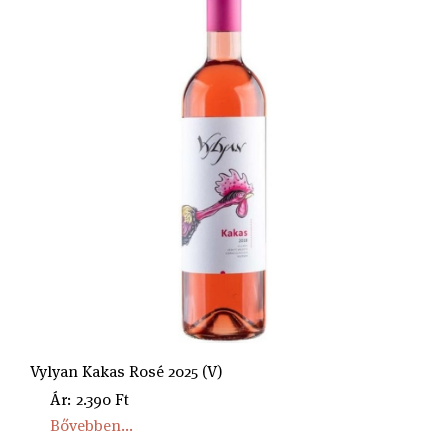
Vylyan Kakas Rosé 2025 (V)
Ár: 2.390 Ft
Bővebben...