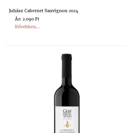
Juhász Cabernet Sauvignon 2024
Ár: 2.090 Ft
Bővebben...