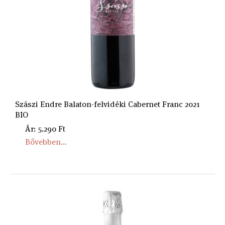
Szászi Endre Balaton-felvidéki Cabernet Franc 2021
BIO
Ár: 5.290 Ft
Bővebben...