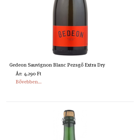
Gedeon Sauvignon Blanc Pezsgő Extra Dry
Ár: 4.290 Ft
Bővebben...