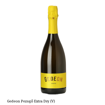
Gedeon Pezsgő Extra Dry (V)