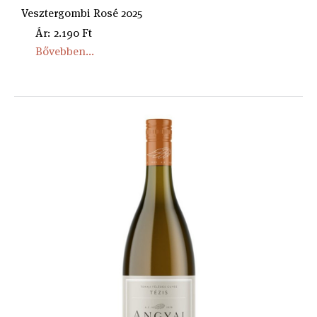
Vesztergombi Rosé 2025
Ár: 2.190 Ft
Bővebben...