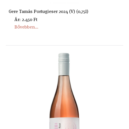
Gere Tamás Portugieser 2024 (V) (0,75l)
Ár: 2.450 Ft
Bővebben...