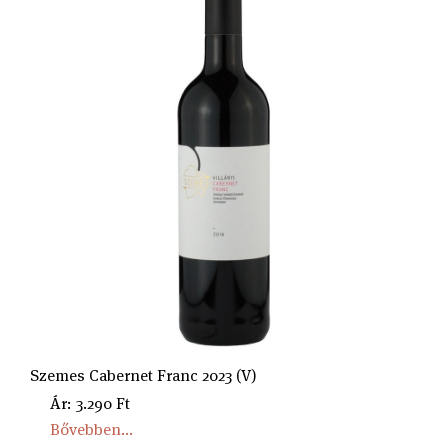
Szemes Cabernet Franc 2023 (V)
Ár: 3.290 Ft
Bővebben...