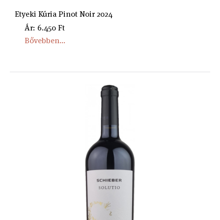
Etyeki Kúria Pinot Noir 2024
Ár: 6.450 Ft
Bővebben...