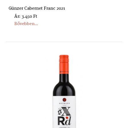
Günzer Cabernet Franc 2021
Ár: 3.450 Ft
Bővebben...