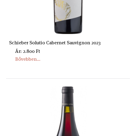
Schieber Solutio Cabernet Sauvignon 2023
Ár: 2.800 Ft
Bővebben...