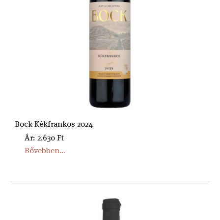
Bock Kékfrankos 2024
Ár: 2.630 Ft
Bővebben...