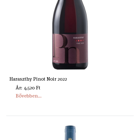
Haraszthy Pinot Noir 2022
Ár: 4.520 Ft
Bővebben...