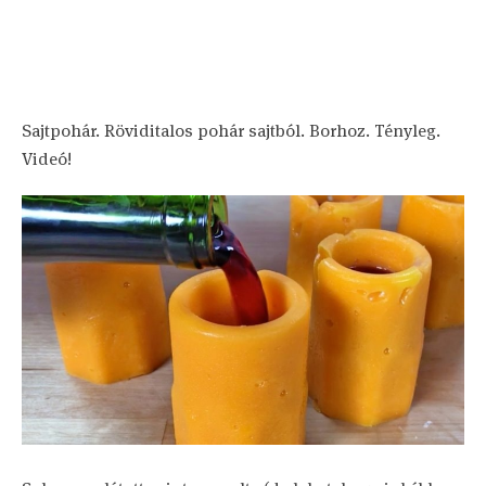
Sajtpohár. Röviditalos pohár sajtból. Borhoz. Tényleg.
Videó!