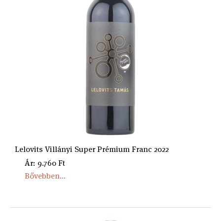
Lelovits Villányi Super Prémium Franc 2022
Ár: 9.760 Ft
Bővebben...