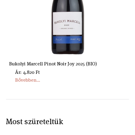
Bukolyi Marcell Pinot Noir Joy 2025 (BIO)
Ár: 4.820 Ft
Bővebben...
Most szüreteltük