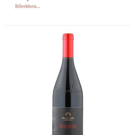
Bővebben...