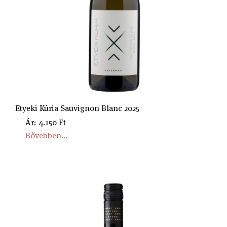
Etyeki Kúria Sauvignon Blanc 2025
Ár: 4.150 Ft
Bővebben...