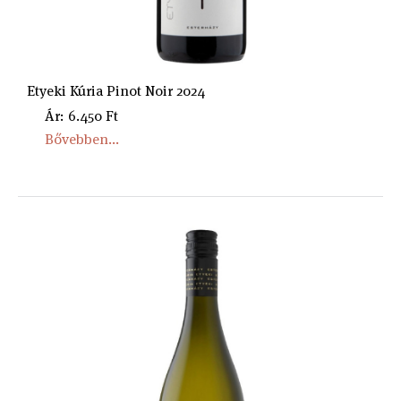
Etyeki Kúria Pinot Noir 2024
Ár: 6.450 Ft
Bővebben...