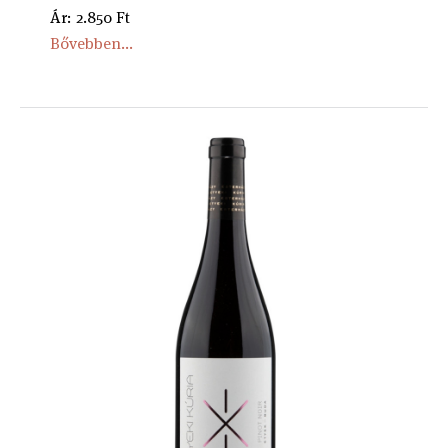
Ár: 2.850 Ft
Bővebben...