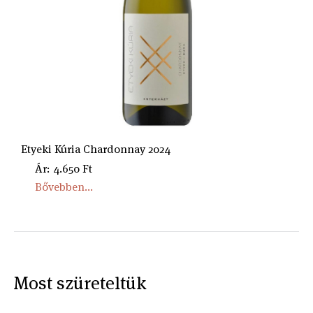
Etyeki Kúria Chardonnay 2024
Ár: 4.650 Ft
Bővebben...
Most szüreteltük