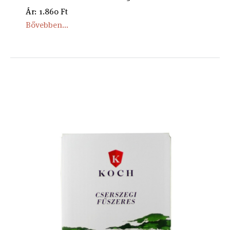
Ár: 1.860 Ft
Bővebben...