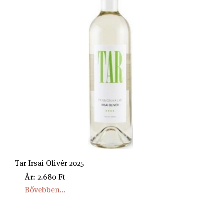
Tar Irsai Olivér 2025
Ár: 2.680 Ft
Bővebben...