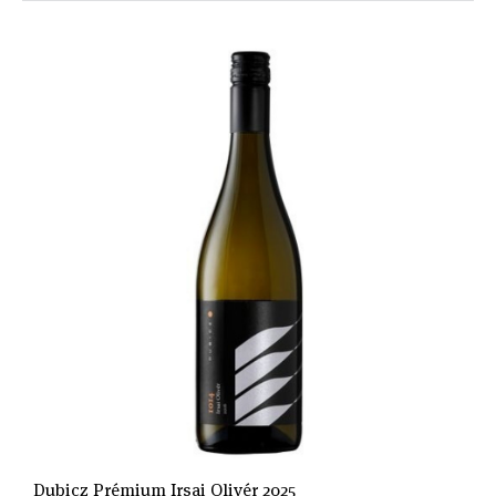
Dubicz Prémium Irsai Olivér 2025