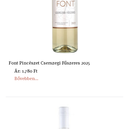
Font Pincészet Cserszegi Fűszeres 2025
Ár: 1.780 Ft
Bővebben...