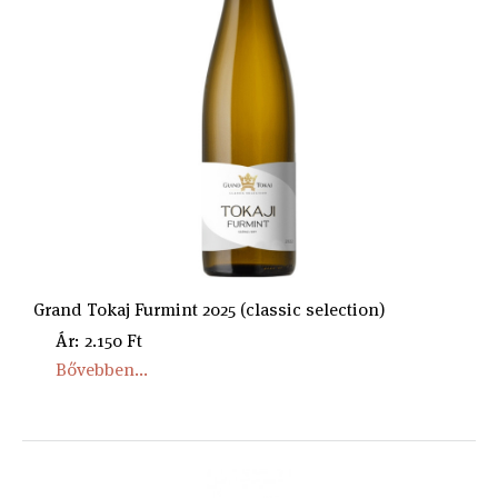
Grand Tokaj Furmint 2025 (classic selection)
Ár: 2.150 Ft
Bővebben...