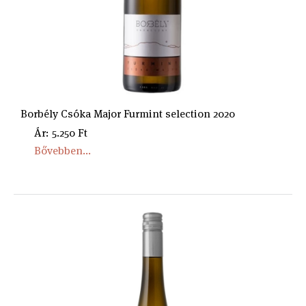
Borbély Csóka Major Furmint selection 2020
Ár: 5.250 Ft
Bővebben...