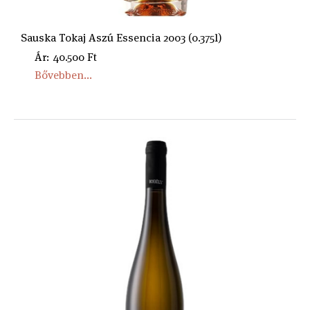
Sauska Tokaj Aszú Essencia 2003 (0.375l)
Ár: 40.500 Ft
Bővebben...