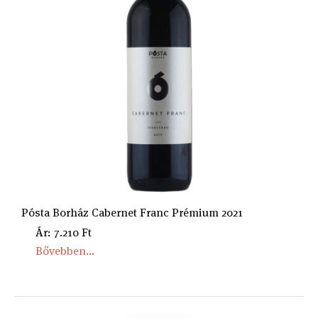
Pósta Borház Cabernet Franc Prémium 2021
Ár: 7.210 Ft
Bővebben...