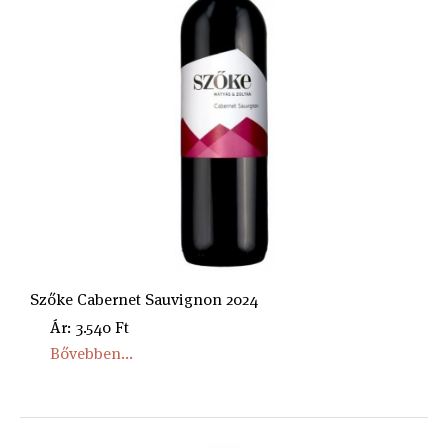
Szőke Cabernet Sauvignon 2024
Ár: 3.540 Ft
Bővebben...