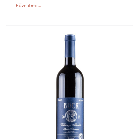
Bővebben...