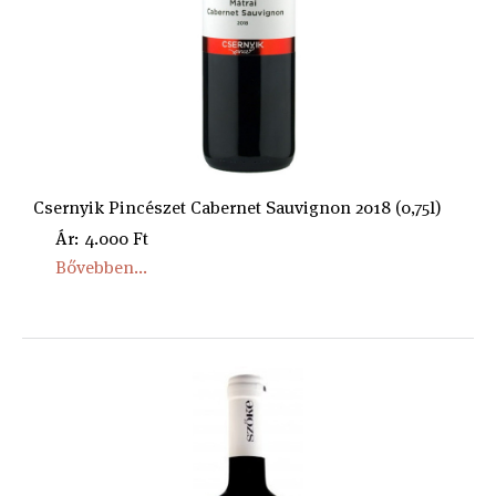
Csernyik Pincészet Cabernet Sauvignon 2018 (0,75l)
Ár: 4.000 Ft
Bővebben...