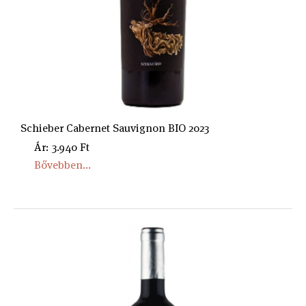
Schieber Cabernet Sauvignon BIO 2023
Ár: 3.940 Ft
Bővebben...