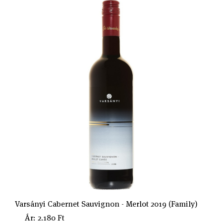
Varsányi Cabernet Sauvignon - Merlot 2019 (Family)
Ár: 2.180 Ft