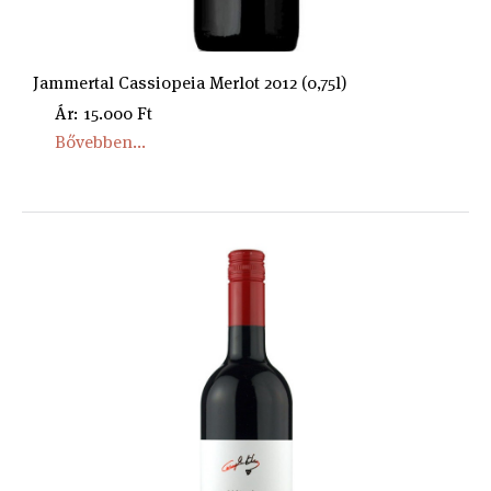
Jammertal Cassiopeia Merlot 2012 (0,75l)
Ár: 15.000 Ft
Bővebben...