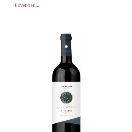
Bővebben...