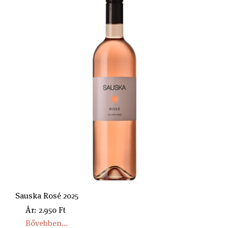
Sauska Rosé 2025
Ár: 2.950 Ft
Bővebben...