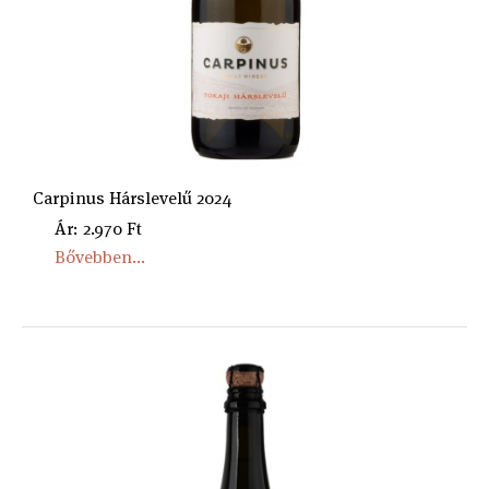
Carpinus Hárslevelű 2024
Ár: 2.970 Ft
Bővebben...