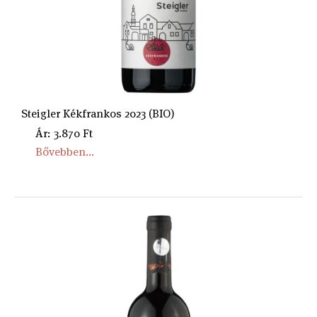
Steigler Kékfrankos 2023 (BIO)
Ár: 3.870 Ft
Bővebben...