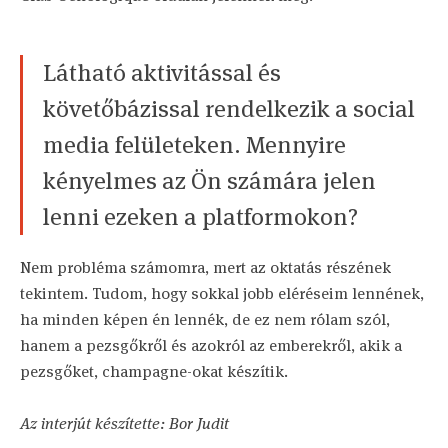
Látható aktivitással és
követőbázissal rendelkezik a social
media felületeken. Mennyire
kényelmes az Ön számára jelen
lenni ezeken a platformokon?
Nem probléma számomra, mert az oktatás részének
tekintem. Tudom, hogy sokkal jobb eléréseim lennének,
ha minden képen én lennék, de ez nem rólam szól,
hanem a pezsgőkről és azokról az emberekről, akik a
pezsgőket, champagne-okat készítik.
Az interjút készítette: Bor Judit