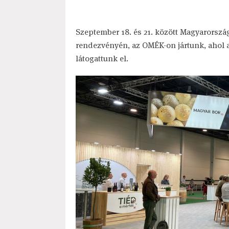
Szeptember 18. és 21. között Magyarország
rendezvényén, az OMÉK-on jártunk, ahol
látogattunk el.