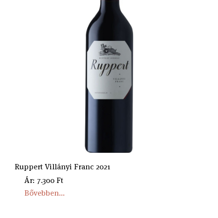
Ruppert Villányi Franc 2021
Ár: 7.300 Ft
Bővebben...