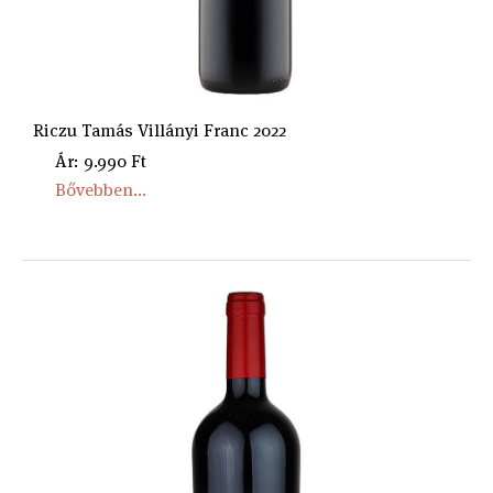
Riczu Tamás Villányi Franc 2022
Ár: 9.990 Ft
Bővebben...