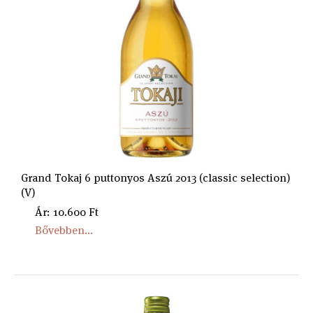
Grand Tokaj 6 puttonyos Aszú 2013 (classic selection)
(V)
Ár: 10.600 Ft
Bővebben...