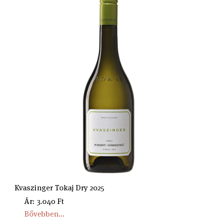
Kvaszinger Tokaj Dry 2025
Ár: 3.040 Ft
Bővebben...