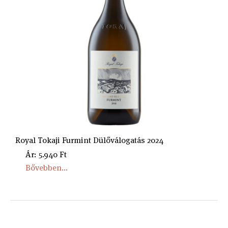
Royal Tokaji Furmint Dülőválogatás 2024
Ár: 5.940 Ft
Bővebben...