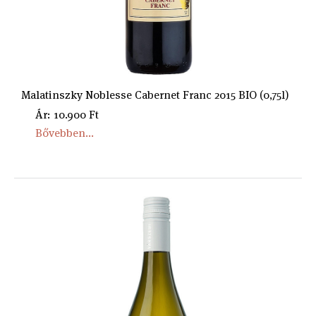
Malatinszky Noblesse Cabernet Franc 2015 BIO (0,75l)
Ár: 10.900 Ft
Bővebben...