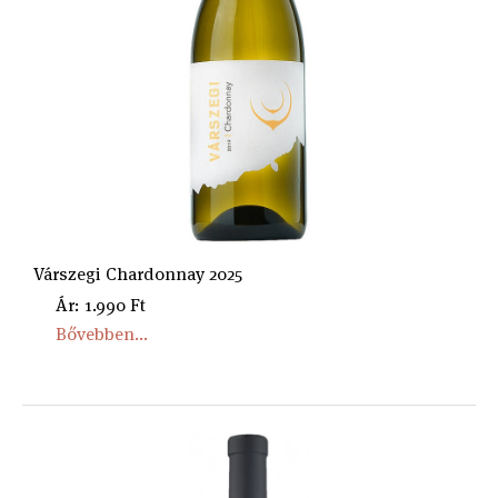
Várszegi Chardonnay 2025
Ár: 1.990 Ft
Bővebben...