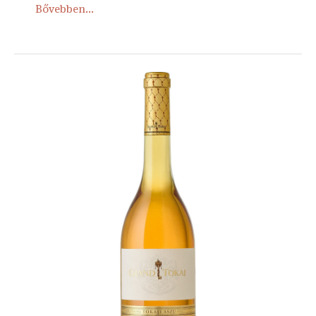
Bővebben...