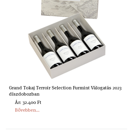
Grand Tokaj Terroir Selection Furmint Válogatás 2023
díszdobozban
Ár: 32.400 Ft
Bővebben...