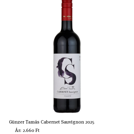
Günzer Tamás Cabernet Sauvignon 2025
Ár: 2.660 Ft