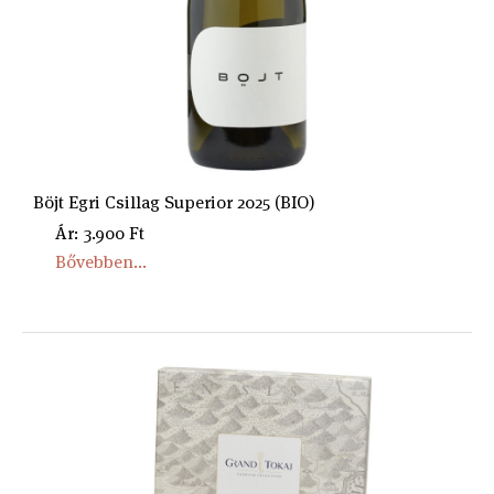
Böjt Egri Csillag Superior 2025 (BIO)
Ár: 3.900 Ft
Bővebben...