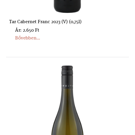
Tar Cabernet Franc 2023 (V) (0,75l)
Ár: 2.650 Ft
Bővebben...