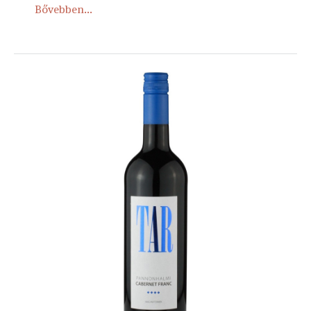
Bővebben...