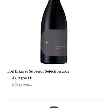
Böjt Bikavér Superior Selection 2022
Ár: 7.500 Ft
Bővebben...