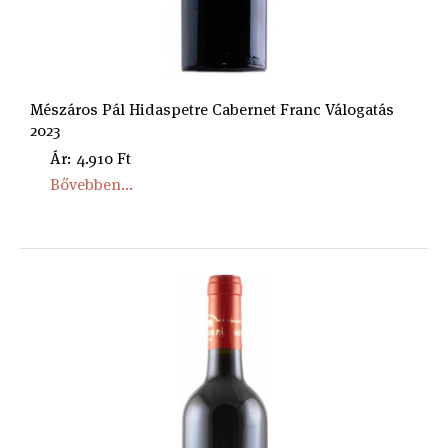
Mészáros Pál Hidaspetre Cabernet Franc Válogatás
2023
Ár: 4.910 Ft
Bővebben...