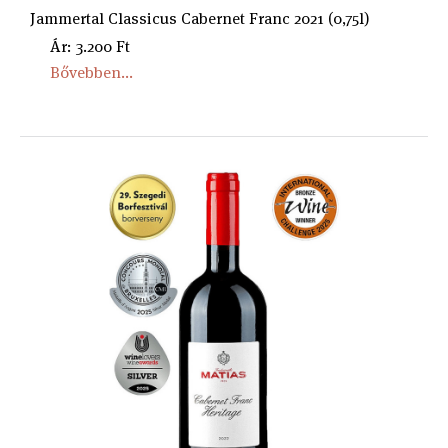
Jammertal Classicus Cabernet Franc 2021 (0,75l)
Ár: 3.200 Ft
Bővebben...