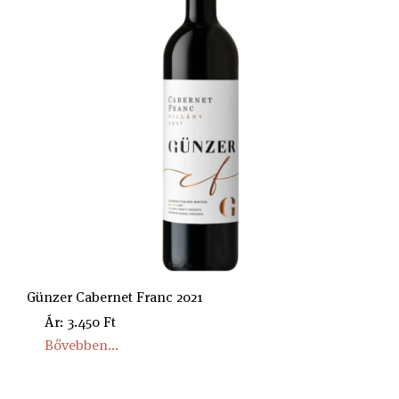
Günzer Cabernet Franc 2021
Ár: 3.450 Ft
Bővebben...