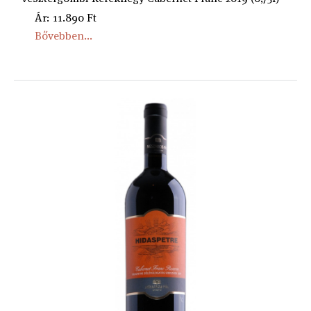
Ár: 11.890 Ft
Bővebben...