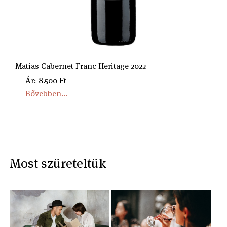
Matias Cabernet Franc Heritage 2022
Ár: 8.500 Ft
Bővebben...
Most szüreteltük