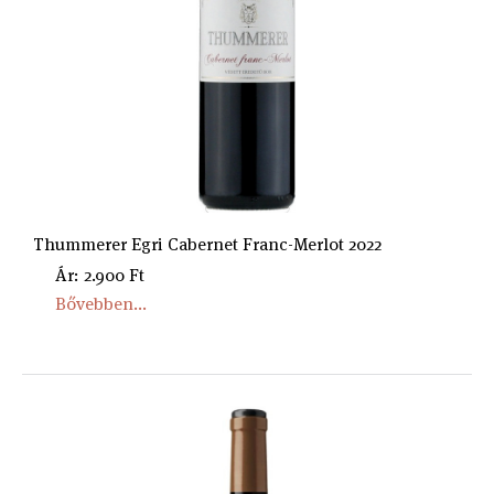
Thummerer Egri Cabernet Franc-Merlot 2022
Ár: 2.900 Ft
Bővebben...