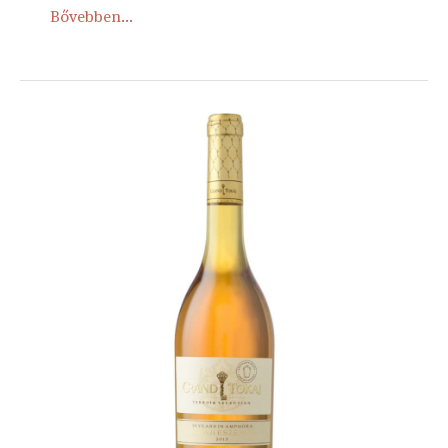
Bővebben...