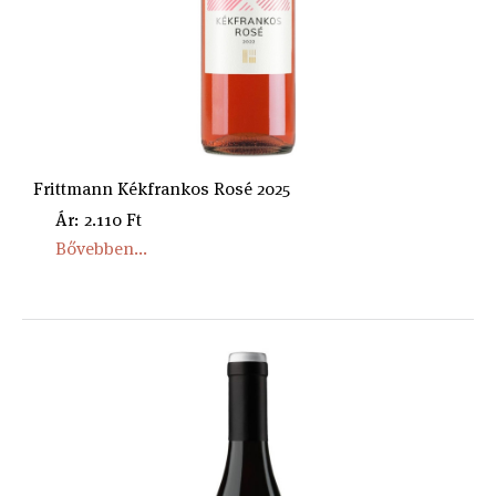
Frittmann Kékfrankos Rosé 2025
Ár: 2.110 Ft
Bővebben...