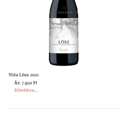
Vida Lösz 2022
Ár: 7.950 Ft
Bővebben...