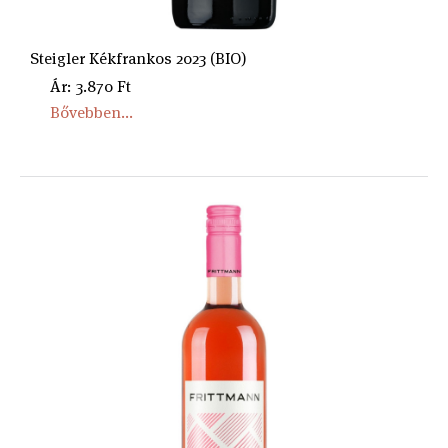
Steigler Kékfrankos 2023 (BIO)
Ár: 3.870 Ft
Bővebben...