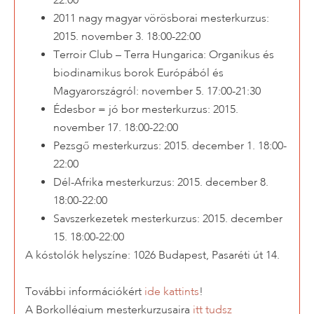
2011 nagy magyar vörösborai mesterkurzus:
2015. november 3. 18:00-22:00
Terroir Club – Terra Hungarica: Organikus és
biodinamikus borok Európából és
Magyarországról: november 5. 17:00-21:30
Édesbor = jó bor mesterkurzus: 2015.
november 17. 18:00-22:00
Pezsgő mesterkurzus: 2015. december 1. 18:00-
22:00
Dél-Afrika mesterkurzus: 2015. december 8.
18:00-22:00
Savszerkezetek mesterkurzus: 2015. december
15. 18:00-22:00
A kóstolók helyszíne: 1026 Budapest, Pasaréti út 14.
További információkért
ide kattints
!
A Borkollégium mesterkurzusaira
itt tudsz