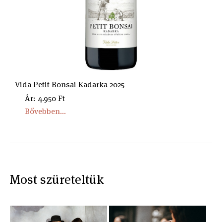
Vida Petit Bonsai Kadarka 2025
Ár: 4.950 Ft
Bővebben...
Most szüreteltük