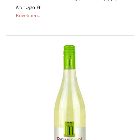
Ár: 1.420 Ft
Bővebben...