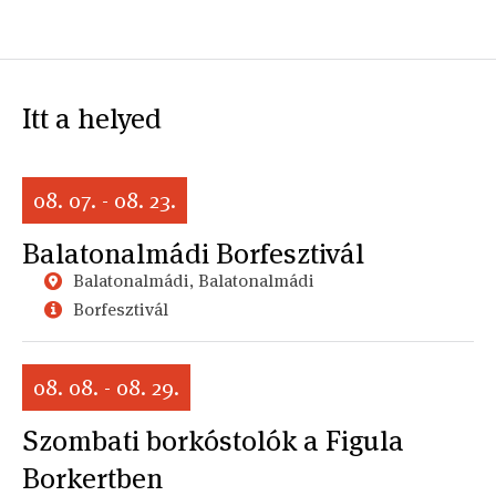
Itt a helyed
08. 07. - 08. 23.
Balatonalmádi Borfesztivál
Balatonalmádi, Balatonalmádi
Borfesztivál
08. 08. - 08. 29.
Szombati borkóstolók a Figula
Borkertben