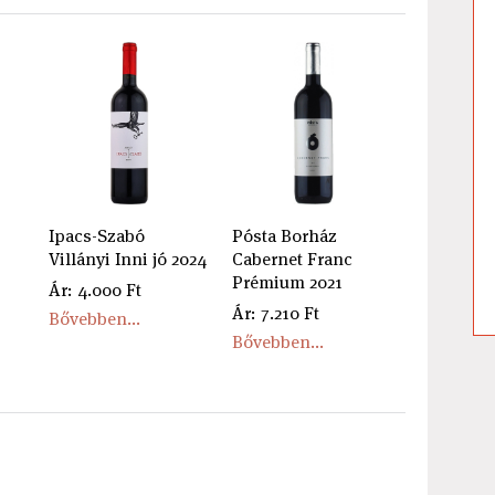
Ipacs-Szabó
Pósta Borház
Villányi Inni jó 2024
Cabernet Franc
Prémium 2021
Ár: 4.000 Ft
Ár: 7.210 Ft
Bővebben...
Bővebben...