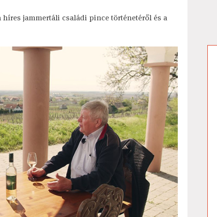
híres jammertáli családi pince történetéről és a