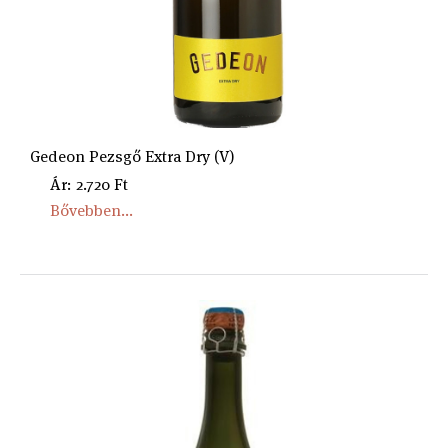
Gedeon Pezsgő Extra Dry (V)
Ár: 2.720 Ft
Bővebben...