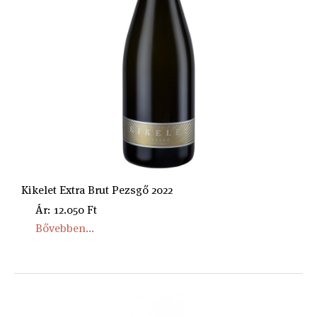
Kikelet Extra Brut Pezsgő 2022
Ár: 12.050 Ft
Bővebben...