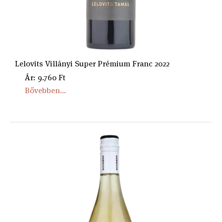
Lelovits Villányi Super Prémium Franc 2022
Ár: 9.760 Ft
Bővebben...