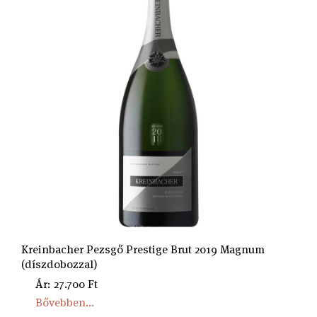
Kreinbacher Pezsgő Prestige Brut 2019 Magnum
(díszdobozzal)
Ár: 27.700 Ft
Bővebben...