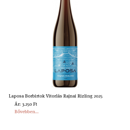
Laposa Borbirtok Vitorlás Rajnai Rizling 2025
Ár: 3.250 Ft
Bővebben...