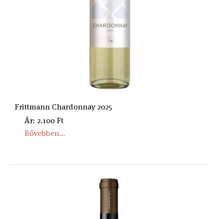
Frittmann Chardonnay 2025
Ár: 2.100 Ft
Bővebben...