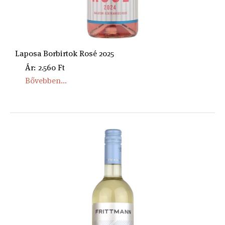
Laposa Borbirtok Rosé 2025
Ár: 2.560 Ft
Bővebben...