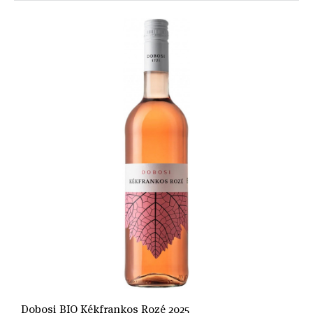
Dobosi BIO Kékfrankos Rozé 2025