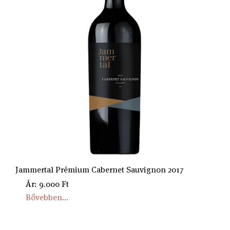
Jammertal Prémium Cabernet Sauvignon 2017
Ár: 9.000 Ft
Bővebben...