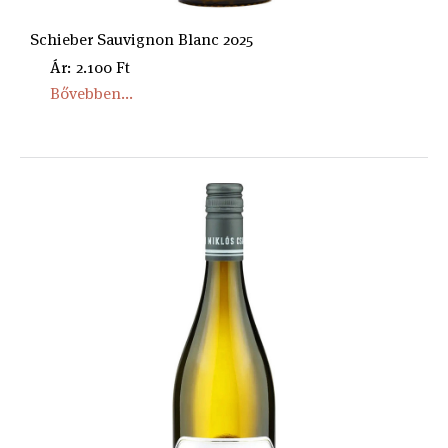
Schieber Sauvignon Blanc 2025
Ár: 2.100 Ft
Bővebben...