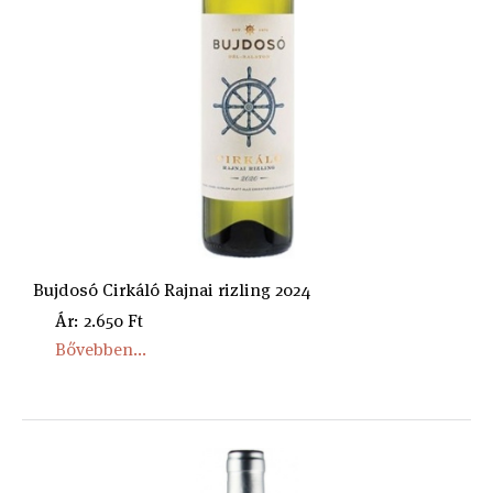
Bujdosó Cirkáló Rajnai rizling 2024
Ár: 2.650 Ft
Bővebben...