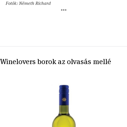
Fotók: Németh Richard
***
Winelovers borok az olvasás mellé