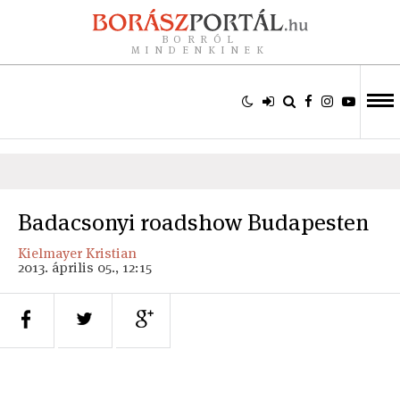
BORRÓL
MINDENKINEK
Badacsonyi roadshow Budapesten
Kielmayer Kristian
2013. április 05., 12:15