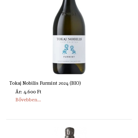
Tokaj Nobilis Furmint 2024 (BIO)
Ár: 4.600 Ft
Bővebben...