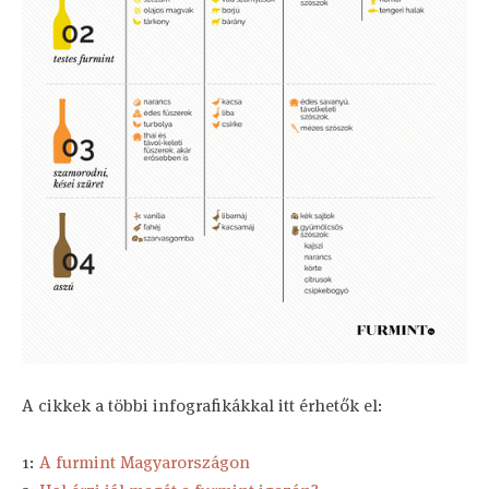
A cikkek a többi infografikákkal itt érhetők el:
1:
A furmint Magyarországon