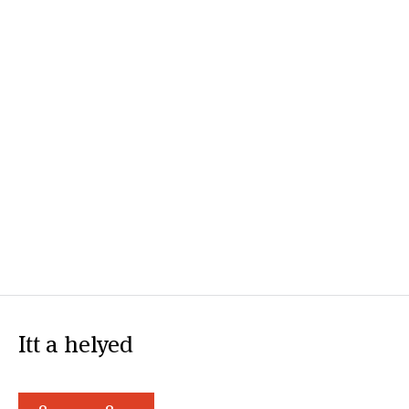
Itt a helyed