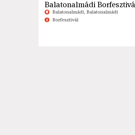
Balatonalmádi Borfesztivá
Balatonalmádi, Balatonalmádi
Borfesztivál