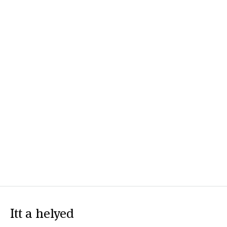
Itt a helyed